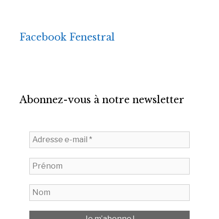
Facebook Fenestral
Abonnez-vous à notre newsletter