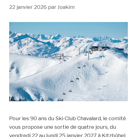
22 janvier 2026
par
Joakim
Pour les 90 ans du Ski-Club Chavalard, le comité
vous propose une sortie de quatre jours, du
vendredi 22 au lundi 25 janvier 2027 à Kitzbühel,